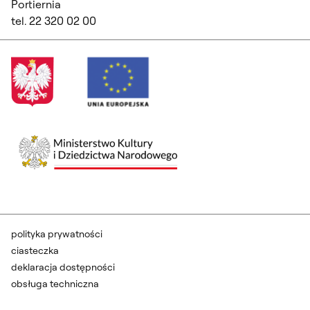
Portiernia
tel. 22 320 02 00
polityka prywatności
ciasteczka
deklaracja dostępności
obsługa techniczna