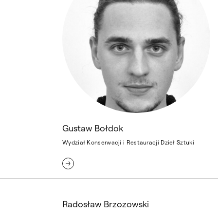
Gustaw Bołdok
Wydział Konserwacji i Restauracji Dzieł Sztuki
Radosław Brzozowski
Radosław Brzozowski