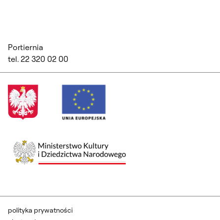
Portiernia
tel. 22 320 02 00
polityka prywatności